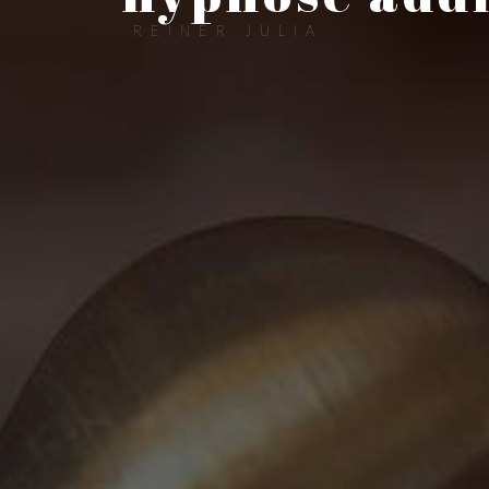
REINER JULIA