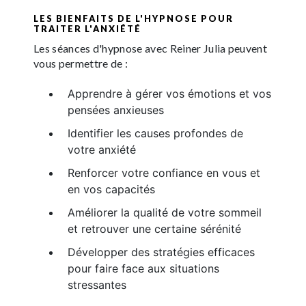
LES BIENFAITS DE L'HYPNOSE POUR
TRAITER L'ANXIÉTÉ
Les séances d'hypnose avec Reiner Julia peuvent
vous permettre de :
Apprendre à gérer vos émotions et vos
pensées anxieuses
Identifier les causes profondes de
votre anxiété
Renforcer votre confiance en vous et
en vos capacités
Améliorer la qualité de votre sommeil
et retrouver une certaine sérénité
Développer des stratégies efficaces
pour faire face aux situations
stressantes