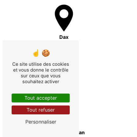
Dax
Ce site utilise des cookies
et vous donne le contrôle
sur ceux que vous
souhaitez activer
Arcachon
Tout accepter
Tout refuser
Personnaliser
Mont-de-Marsan