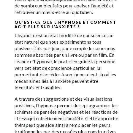
de nombreux bienfaits pour apaiser l'anxiété et
retrouver un mieux-être au quotidien.
QU'EST-CE QUE L'HYPNOSE ET COMMENT
AGIT-ELLE SUR L'ANXIÉTÉ ?
L'hypnose est un état modifié de conscience, un
état naturel que nous expérimentons tous
plusieurs fois par jour, par exemple lorsque nous
sommes absorbés par un livre ou par un film. En
séance d'hypnose, le praticien guide la personne
vers cet état de conscience particulier, lui
permettant d'accéder à son inconscient, là où les
mécanismes liés à l'anxiété peuvent être
identifiés et travaillés.
A travers des suggestions et des visualisations
positives, l'hypnose permet de reprogrammer les
schémas de pensées négatives et les réactions de
stress qui entretiennent l'anxiété. Cette approche
thérapeutique aide ainsi à remplacer les peurs
irrationnelles par des pensées plus constructives