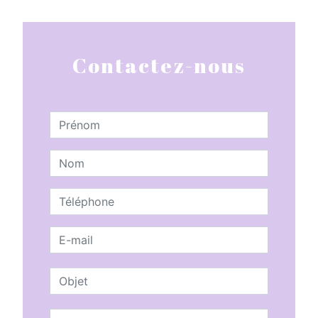
Contactez-nous