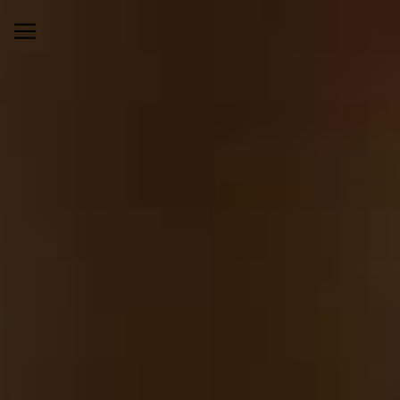
Panneau de gestion des cookies