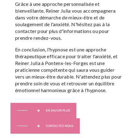
Grâce à une approche personnalisée et
bienveillante, Reiner Julia vous accompagnera
dans votre démarche de mieux-être et de
soulagement de l'anxiété. N'hésitez pas à la
contacter pour plus d'informations ou pour
prendre rendez-vous.
En conclusion, l'hypnose est une approche
thérapeutique efficace pour traiter l'anxiété, et
Reiner Julia à Pontenx-les-Forges est une
praticienne compétente qui saura vous guider
vers un mieux-être durable. N'attendez plus pour
prendre soin de vous et retrouver un équilibre
émotionnel harmonieux grâce à l'hypnose.
EN SAVOIR PLUS
CONTACTEZ-NOUS