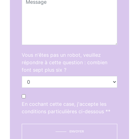
Vous n'êtes pas un robot, veuillez
répondre à cette question : combien
font sept plus six ?
En cochant cette case, j'accepte les
conditions particulières ci-dessous **
ENVOYER