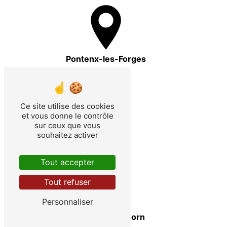
Pontenx-les-Forges
Ce site utilise des cookies
et vous donne le contrôle
sur ceux que vous
souhaitez activer
Aureilhan
Tout accepter
Tout refuser
Personnaliser
Saint-Paul-en-Born