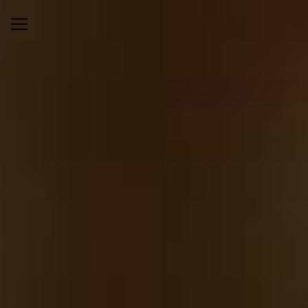
Panneau de gestion des cookies