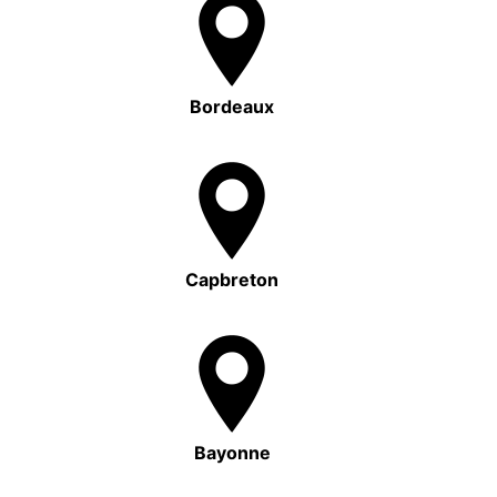
Bordeaux
Capbreton
Bayonne