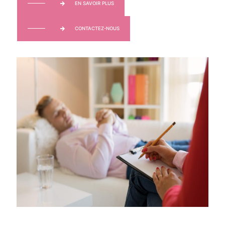
EN SAVOIR PLUS
CONTACTEZ-NOUS