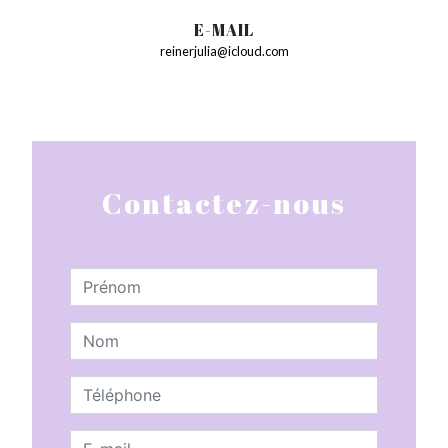
E-MAIL
reinerjulia@icloud.com
Contactez-nous