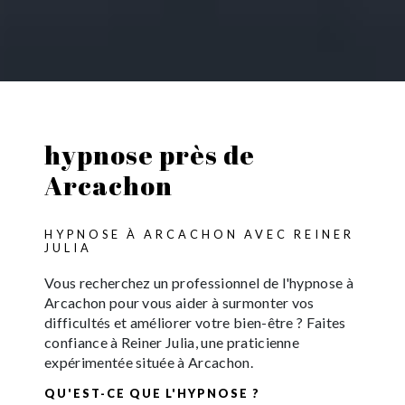
hypnose près de
Arcachon
HYPNOSE À ARCACHON AVEC REINER
JULIA
Vous recherchez un professionnel de l'hypnose à
Arcachon pour vous aider à surmonter vos
difficultés et améliorer votre bien-être ? Faites
confiance à Reiner Julia, une praticienne
expérimentée située à Arcachon.
QU'EST-CE QUE L'HYPNOSE ?