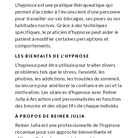
L'hypnose est une pratique thérapeutique qui
permet d'accéder à l'inconscient d'une personne
pour travailler sur ses blocages, ses peurs ou ses
habitudes nocives. Grâce à des techniques
spécifiques, le praticien d'hypnose peut aider le
patient à modifier certaines perceptions et
comportements.
LES BIENFAITS DE L'HYPNOSE
L'hypnose peut être utilisée pour traiter divers
problèmes tels que le stress, l'anxiété, les
phobies, les addictions, les troubles du sommeil,
ou encore pour améliorer la confiance en soi et la
motivation. Les séances d'hypnose avec Reiner
Julia à Arcachon sont personnalisées en fonction
des besoins et des objectifs de chaque individu.
À PROPOS DE REINER JULIA
Reiner Julia est une professionnelle de l'hypnose
reconnue pour son approche bienveillante et