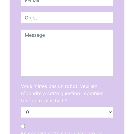
Vous n'êtes pas un robot, veuillez
répondre à cette question : combien
font deux plus huit ?
En cochant cette case, j'accepte les