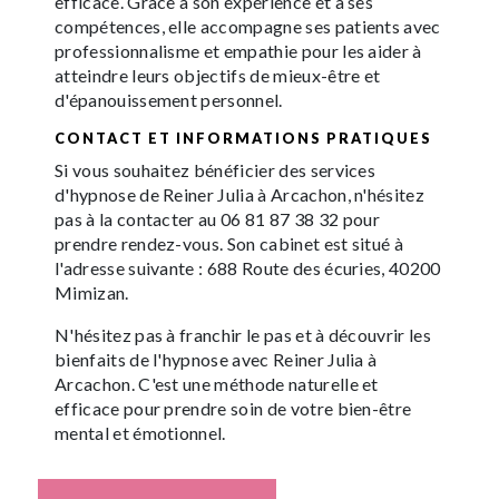
efficace. Grâce à son expérience et à ses
compétences, elle accompagne ses patients avec
professionnalisme et empathie pour les aider à
atteindre leurs objectifs de mieux-être et
d'épanouissement personnel.
CONTACT ET INFORMATIONS PRATIQUES
Si vous souhaitez bénéficier des services
d'hypnose de Reiner Julia à Arcachon, n'hésitez
pas à la contacter au 06 81 87 38 32 pour
prendre rendez-vous. Son cabinet est situé à
l'adresse suivante : 688 Route des écuries, 40200
Mimizan.
N'hésitez pas à franchir le pas et à découvrir les
bienfaits de l'hypnose avec Reiner Julia à
Arcachon. C'est une méthode naturelle et
efficace pour prendre soin de votre bien-être
mental et émotionnel.