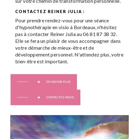
sur votre chemin de transformation personnelle.
CONTACTEZ REINER JULIA :
Pour prendre rendez-vous pour une séance
d'hypnothérapie en visio à Bordeaux, n'hésitez
pas à contacter Reiner Julia au 06 81 87 38 32.
Elle se fera un plaisir de vous accompagner dans
votre démarche de mieux-être et de
développement personnel. N'attendez plus, votre
bien-être est important.
EN SAVOIR PLUS
CONTACTEZ-NOUS