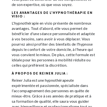
de son expertise, où que vous soyez.
LES AVANTAGES DE L'HYPNOTHÉRAPIE EN
VISIO :
L'hypnothérapie en visio présente de nombreux
avantages. Tout d'abord, elle vous permet de
bénéficier d'une séance personnalisée et adaptée
à vos besoins, sans avoir à vous déplacer. Vous
pourrez ainsi profiter des bienfaits de l'hypnose
depuis le confort de votre domicile, à l'heure qui
vous convient le mieux. De plus, cette formule est
idéale pour les personnes à mobilité réduite ou
celles qui préfèrent la discrétion.
À PROPOS DE REINER JULIA :
Reiner Julia est une hypnothérapeute
expérimentée et passionnée, spécialisée dans
l'accompagnement des personnes en quête de
mieux-être. Grâce à ses années de pratique et à
sa formation de qualité, elle saura vous guider
avec bienveillance et professionnalisme tout au