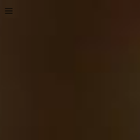
Panneau de gestion des cookies