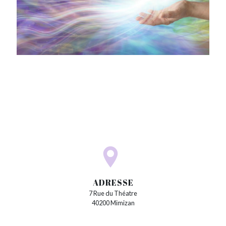
ADRESSE
7 Rue du Théatre
40200 Mimizan