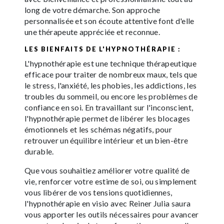
long de votre démarche. Son approche
personnalisée et son écoute attentive font d'elle
une thérapeute appréciée et reconnue.
LES BIENFAITS DE L'HYPNOTHÉRAPIE :
L'hypnothérapie est une technique thérapeutique
efficace pour traiter de nombreux maux, tels que
le stress, l'anxiété, les phobies, les addictions, les
troubles du sommeil, ou encore les problèmes de
confiance en soi. En travaillant sur l'inconscient,
l'hypnothérapie permet de libérer les blocages
émotionnels et les schémas négatifs, pour
retrouver un équilibre intérieur et un bien-être
durable.
Que vous souhaitiez améliorer votre qualité de
vie, renforcer votre estime de soi, ou simplement
vous libérer de vos tensions quotidiennes,
l'hypnothérapie en visio avec Reiner Julia saura
vous apporter les outils nécessaires pour avancer