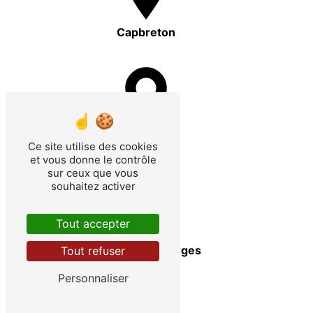
Capbreton
Bayonne
Ce site utilise des cookies
et vous donne le contrôle
sur ceux que vous
souhaitez activer
Tout accepter
Pontenx-les-Forges
Tout refuser
Personnaliser