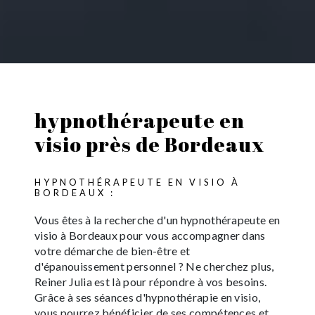
hypnothérapeute en
visio près de Bordeaux
HYPNOTHÉRAPEUTE EN VISIO À
BORDEAUX :
Vous êtes à la recherche d'un hypnothérapeute en
visio à Bordeaux pour vous accompagner dans
votre démarche de bien-être et
d'épanouissement personnel ? Ne cherchez plus,
Reiner Julia est là pour répondre à vos besoins.
Grâce à ses séances d'hypnothérapie en visio,
vous pourrez bénéficier de ses compétences et