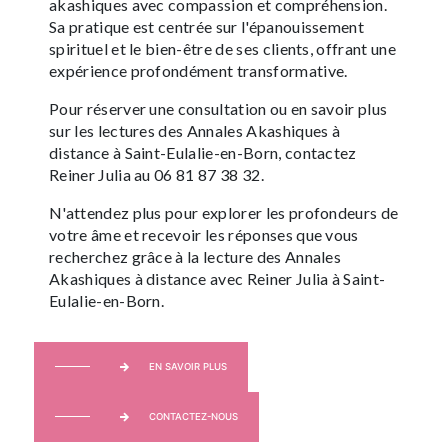
akashiques avec compassion et compréhension.
Sa pratique est centrée sur l'épanouissement
spirituel et le bien-être de ses clients, offrant une
expérience profondément transformative.
Pour réserver une consultation ou en savoir plus
sur les lectures des Annales Akashiques à
distance à Saint-Eulalie-en-Born, contactez
Reiner Julia au 06 81 87 38 32.
N'attendez plus pour explorer les profondeurs de
votre âme et recevoir les réponses que vous
recherchez grâce à la lecture des Annales
Akashiques à distance avec Reiner Julia à Saint-
Eulalie-en-Born.
EN SAVOIR PLUS
CONTACTEZ-NOUS