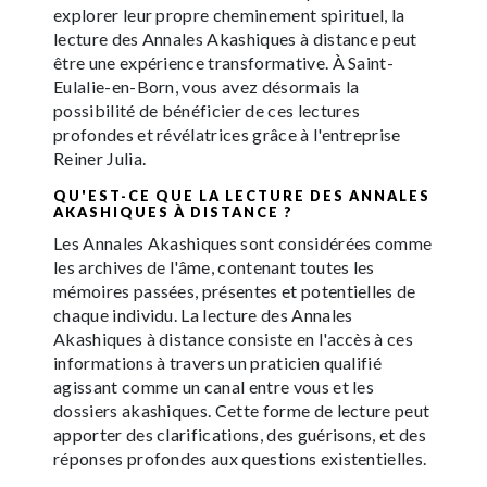
explorer leur propre cheminement spirituel, la
lecture des Annales Akashiques à distance peut
être une expérience transformative. À Saint-
Eulalie-en-Born, vous avez désormais la
possibilité de bénéficier de ces lectures
profondes et révélatrices grâce à l'entreprise
Reiner Julia.
QU'EST-CE QUE LA LECTURE DES ANNALES
AKASHIQUES À DISTANCE ?
Les Annales Akashiques sont considérées comme
les archives de l'âme, contenant toutes les
mémoires passées, présentes et potentielles de
chaque individu. La lecture des Annales
Akashiques à distance consiste en l'accès à ces
informations à travers un praticien qualifié
agissant comme un canal entre vous et les
dossiers akashiques. Cette forme de lecture peut
apporter des clarifications, des guérisons, et des
réponses profondes aux questions existentielles.