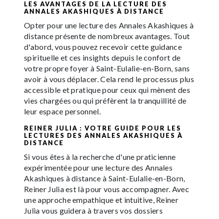
LES AVANTAGES DE LA LECTURE DES
ANNALES AKASHIQUES À DISTANCE
Opter pour une lecture des Annales Akashiques à
distance présente de nombreux avantages. Tout
d'abord, vous pouvez recevoir cette guidance
spirituelle et ces insights depuis le confort de
votre propre foyer à Saint-Eulalie-en-Born, sans
avoir à vous déplacer. Cela rend le processus plus
accessible et pratique pour ceux qui mènent des
vies chargées ou qui préfèrent la tranquillité de
leur espace personnel.
REINER JULIA : VOTRE GUIDE POUR LES
LECTURES DES ANNALES AKASHIQUES À
DISTANCE
Si vous êtes à la recherche d'une praticienne
expérimentée pour une lecture des Annales
Akashiques à distance à Saint-Eulalie-en-Born,
Reiner Julia est là pour vous accompagner. Avec
une approche empathique et intuitive, Reiner
Julia vous guidera à travers vos dossiers