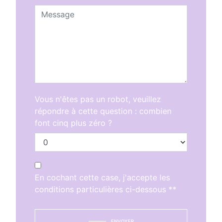
Vous n'êtes pas un robot, veuillez
répondre à cette question : combien
font cinq plus zéro ?
En cochant cette case, j'accepte les
conditions particulières ci-dessous **
ENVOYER