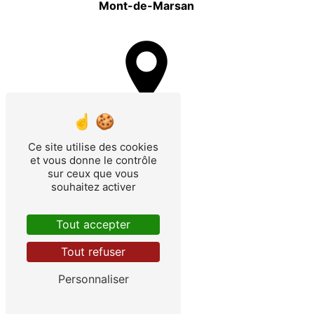
Mont-de-Marsan
Bordeaux
Ce site utilise des cookies
et vous donne le contrôle
sur ceux que vous
souhaitez activer
Capbreton
Tout accepter
Tout refuser
Personnaliser