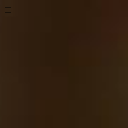
Panneau de gestion des cookies