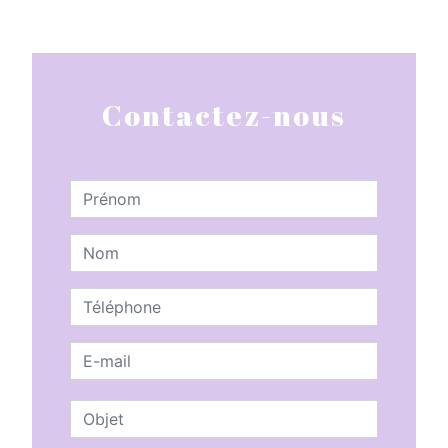
Contactez-nous