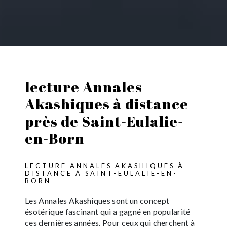
lecture Annales
Akashiques à distance
près de Saint-Eulalie-
en-Born
LECTURE ANNALES AKASHIQUES À
DISTANCE À SAINT-EULALIE-EN-
BORN
Les Annales Akashiques sont un concept
ésotérique fascinant qui a gagné en popularité
ces dernières années. Pour ceux qui cherchent à