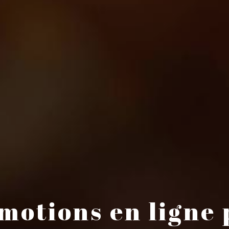
émotions en ligne 