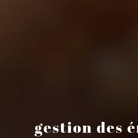
gestion des 