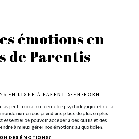
des émotions en
s de Parentis-
NS EN LIGNE À PARENTIS-EN-BORN
n aspect crucial du bien-être psychologique et de la
e monde numérique prend une place de plus en plus
st essentiel de pouvoir accéder à des outils et des
rendre à mieux gérer nos émotions au quotidien.
ION DES ÉMOTIONS?