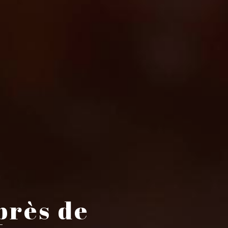
près de