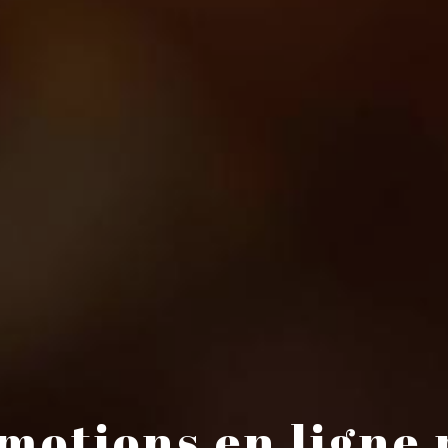
émotions en ligne