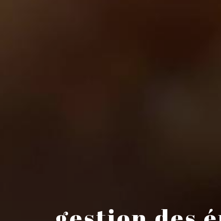
gestion des 