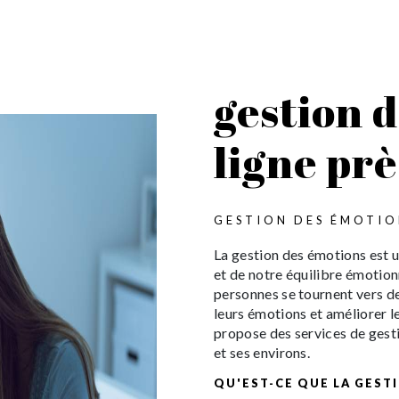
gestion 
ligne pr
GESTION DES ÉMOTIO
La gestion des émotions est 
et de notre équilibre émotionn
personnes se tournent vers de
leurs émotions et améliorer le
propose des services de gest
et ses environs.
QU'EST-CE QUE LA GEST