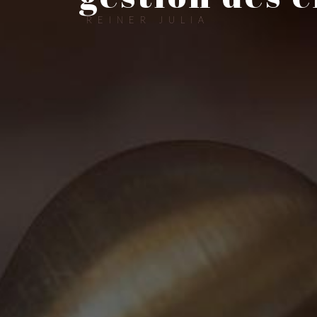
REINER JULIA