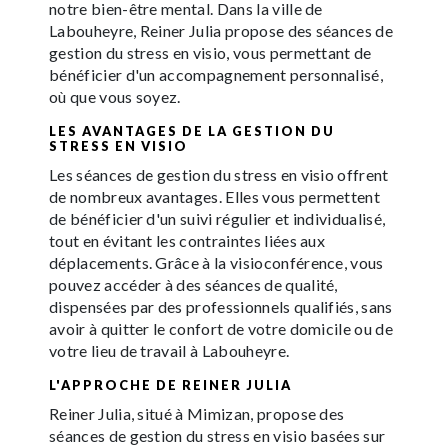
notre bien-être mental. Dans la ville de
Labouheyre, Reiner Julia propose des séances de
gestion du stress en visio, vous permettant de
bénéficier d'un accompagnement personnalisé,
où que vous soyez.
LES AVANTAGES DE LA GESTION DU
STRESS EN VISIO
Les séances de gestion du stress en visio offrent
de nombreux avantages. Elles vous permettent
de bénéficier d'un suivi régulier et individualisé,
tout en évitant les contraintes liées aux
déplacements. Grâce à la visioconférence, vous
pouvez accéder à des séances de qualité,
dispensées par des professionnels qualifiés, sans
avoir à quitter le confort de votre domicile ou de
votre lieu de travail à Labouheyre.
L'APPROCHE DE REINER JULIA
Reiner Julia, situé à Mimizan, propose des
séances de gestion du stress en visio basées sur