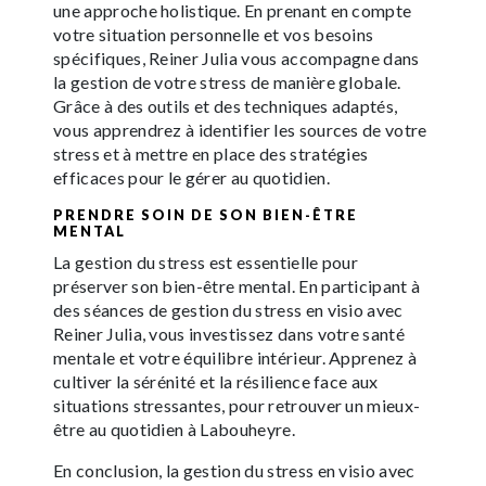
une approche holistique. En prenant en compte
votre situation personnelle et vos besoins
spécifiques, Reiner Julia vous accompagne dans
la gestion de votre stress de manière globale.
Grâce à des outils et des techniques adaptés,
vous apprendrez à identifier les sources de votre
stress et à mettre en place des stratégies
efficaces pour le gérer au quotidien.
PRENDRE SOIN DE SON BIEN-ÊTRE
MENTAL
La gestion du stress est essentielle pour
préserver son bien-être mental. En participant à
des séances de gestion du stress en visio avec
Reiner Julia, vous investissez dans votre santé
mentale et votre équilibre intérieur. Apprenez à
cultiver la sérénité et la résilience face aux
situations stressantes, pour retrouver un mieux-
être au quotidien à Labouheyre.
En conclusion, la gestion du stress en visio avec