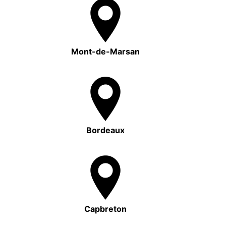
Mont-de-Marsan
Bordeaux
Capbreton