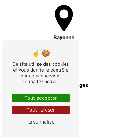
Bayonne
Ce site utilise des cookies
et vous donne le contrôle
sur ceux que vous
souhaitez activer
Pontenx-les-Forges
Tout accepter
Tout refuser
Personnaliser
Aureilhan