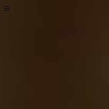
Panneau de gestion des cookies