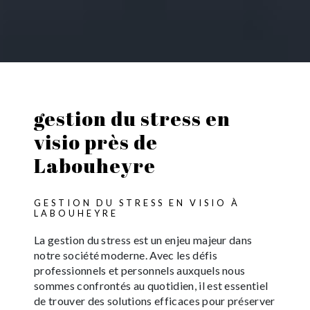
gestion du stress en
visio près de
Labouheyre
GESTION DU STRESS EN VISIO À
LABOUHEYRE
La gestion du stress est un enjeu majeur dans
notre société moderne. Avec les défis
professionnels et personnels auxquels nous
sommes confrontés au quotidien, il est essentiel
de trouver des solutions efficaces pour préserver