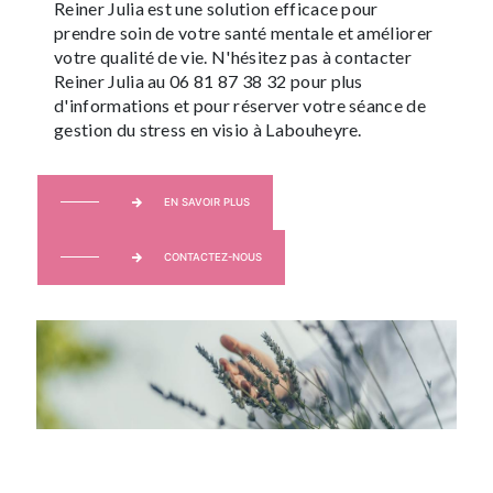
Reiner Julia est une solution efficace pour
prendre soin de votre santé mentale et améliorer
votre qualité de vie. N'hésitez pas à contacter
Reiner Julia au 06 81 87 38 32 pour plus
d'informations et pour réserver votre séance de
gestion du stress en visio à Labouheyre.
EN SAVOIR PLUS
CONTACTEZ-NOUS