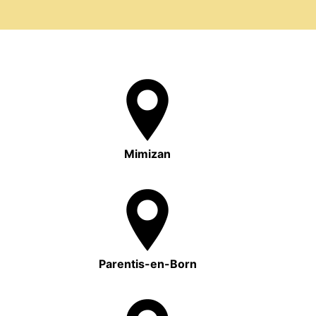
Mimizan
Parentis-en-Born