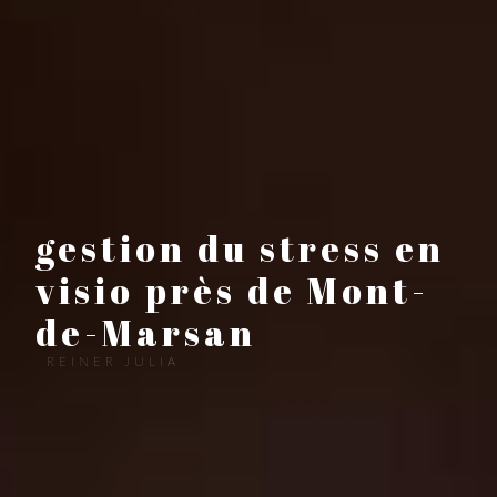
gestion du stress en
visio près de Mont-
de-Marsan
REINER JULIA