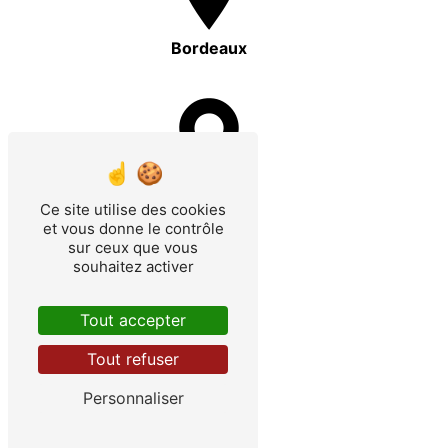
Bordeaux
Capbreton
Ce site utilise des cookies
et vous donne le contrôle
sur ceux que vous
souhaitez activer
Tout accepter
Tout refuser
Bayonne
Personnaliser