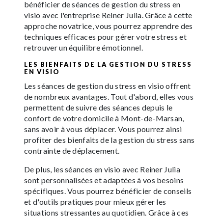
bénéficier de séances de gestion du stress en
visio avec l'entreprise Reiner Julia. Grâce à cette
approche novatrice, vous pourrez apprendre des
techniques efficaces pour gérer votre stress et
retrouver un équilibre émotionnel.
LES BIENFAITS DE LA GESTION DU STRESS
EN VISIO
Les séances de gestion du stress en visio offrent
de nombreux avantages. Tout d'abord, elles vous
permettent de suivre des séances depuis le
confort de votre domicile à Mont-de-Marsan,
sans avoir à vous déplacer. Vous pourrez ainsi
profiter des bienfaits de la gestion du stress sans
contrainte de déplacement.
De plus, les séances en visio avec Reiner Julia
sont personnalisées et adaptées à vos besoins
spécifiques. Vous pourrez bénéficier de conseils
et d'outils pratiques pour mieux gérer les
situations stressantes au quotidien. Grâce à ces