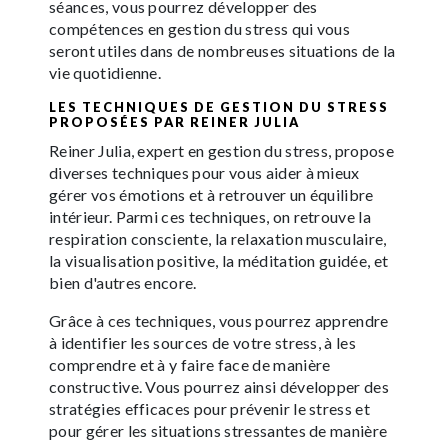
séances, vous pourrez développer des
compétences en gestion du stress qui vous
seront utiles dans de nombreuses situations de la
vie quotidienne.
LES TECHNIQUES DE GESTION DU STRESS
PROPOSÉES PAR REINER JULIA
Reiner Julia, expert en gestion du stress, propose
diverses techniques pour vous aider à mieux
gérer vos émotions et à retrouver un équilibre
intérieur. Parmi ces techniques, on retrouve la
respiration consciente, la relaxation musculaire,
la visualisation positive, la méditation guidée, et
bien d'autres encore.
Grâce à ces techniques, vous pourrez apprendre
à identifier les sources de votre stress, à les
comprendre et à y faire face de manière
constructive. Vous pourrez ainsi développer des
stratégies efficaces pour prévenir le stress et
pour gérer les situations stressantes de manière