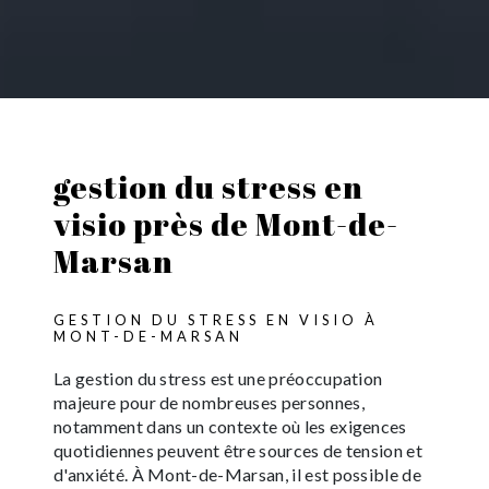
gestion du stress en
visio près de Mont-de-
Marsan
GESTION DU STRESS EN VISIO À
MONT-DE-MARSAN
La gestion du stress est une préoccupation
majeure pour de nombreuses personnes,
notamment dans un contexte où les exigences
quotidiennes peuvent être sources de tension et
d'anxiété. À Mont-de-Marsan, il est possible de