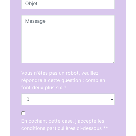
Vous n'êtes pas un robot, veuillez
répondre à cette question : combien
font deux plus six ?
En cochant cette case, j'accepte les
conditions particulières ci-dessous **