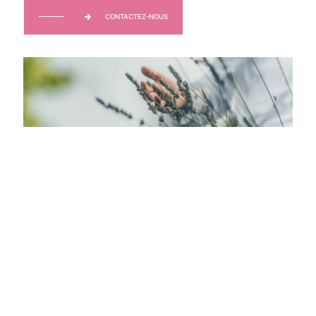
CONTACTEZ-NOUS