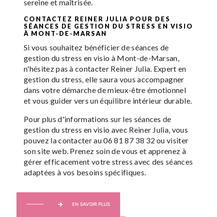
sereine et maîtrisée.
CONTACTEZ REINER JULIA POUR DES
SÉANCES DE GESTION DU STRESS EN VISIO
À MONT-DE-MARSAN
Si vous souhaitez bénéficier de séances de
gestion du stress en visio à Mont-de-Marsan,
n'hésitez pas à contacter Reiner Julia. Expert en
gestion du stress, elle saura vous accompagner
dans votre démarche de mieux-être émotionnel
et vous guider vers un équilibre intérieur durable.
Pour plus d'informations sur les séances de
gestion du stress en visio avec Reiner Julia, vous
pouvez la contacter au 06 81 87 38 32 ou visiter
son site web. Prenez soin de vous et apprenez à
gérer efficacement votre stress avec des séances
adaptées à vos besoins spécifiques.
EN SAVOIR PLUS