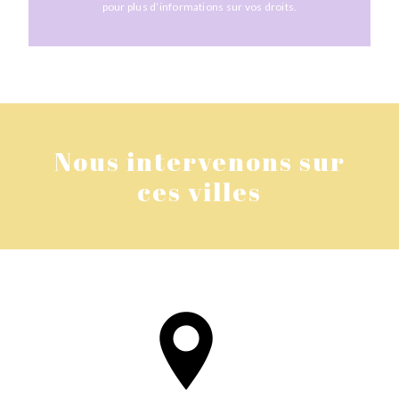
pour plus d’informations sur vos droits.
Nous intervenons sur
ces villes