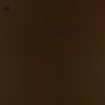
Panneau de gestion des cookies