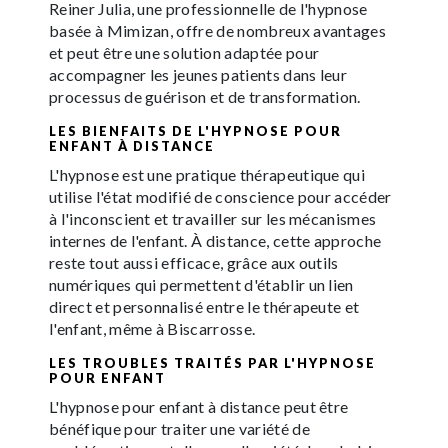
Reiner Julia, une professionnelle de l'hypnose
basée à Mimizan, offre de nombreux avantages
et peut être une solution adaptée pour
accompagner les jeunes patients dans leur
processus de guérison et de transformation.
LES BIENFAITS DE L'HYPNOSE POUR
ENFANT À DISTANCE
L'hypnose est une pratique thérapeutique qui
utilise l'état modifié de conscience pour accéder
à l'inconscient et travailler sur les mécanismes
internes de l'enfant. À distance, cette approche
reste tout aussi efficace, grâce aux outils
numériques qui permettent d'établir un lien
direct et personnalisé entre le thérapeute et
l'enfant, même à Biscarrosse.
LES TROUBLES TRAITÉS PAR L'HYPNOSE
POUR ENFANT
L'hypnose pour enfant à distance peut être
bénéfique pour traiter une variété de