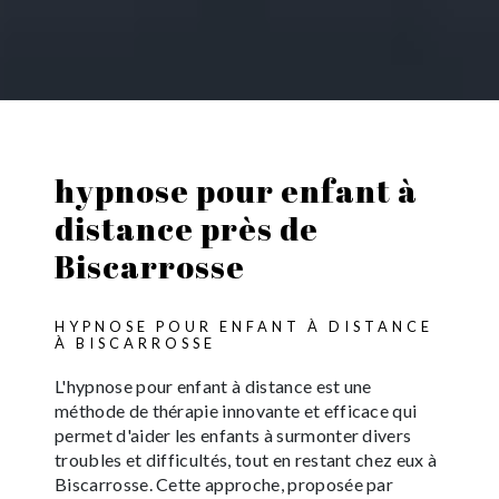
hypnose pour enfant à
distance près de
Biscarrosse
HYPNOSE POUR ENFANT À DISTANCE
À BISCARROSSE
L'hypnose pour enfant à distance est une
méthode de thérapie innovante et efficace qui
permet d'aider les enfants à surmonter divers
troubles et difficultés, tout en restant chez eux à
Biscarrosse. Cette approche, proposée par