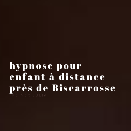
hypnose pour
enfant à distance
près de Biscarrosse
REINER JULIA