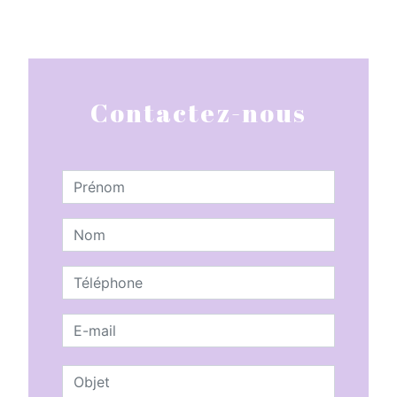
Contactez-nous