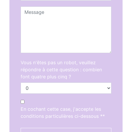
Vous n'êtes pas un robot, veuillez
répondre à cette question : combien
font quatre plus cinq ?
En cochant cette case, j'accepte les
conditions particulières ci-dessous **