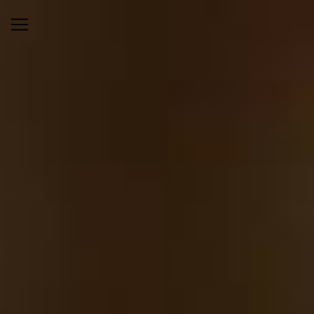
Panneau de gestion des cookies