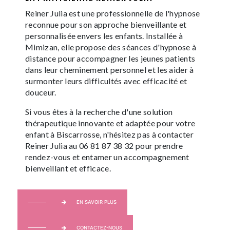
Reiner Julia est une professionnelle de l'hypnose
reconnue pour son approche bienveillante et
personnalisée envers les enfants. Installée à
Mimizan, elle propose des séances d'hypnose à
distance pour accompagner les jeunes patients
dans leur cheminement personnel et les aider à
surmonter leurs difficultés avec efficacité et
douceur.
Si vous êtes à la recherche d'une solution
thérapeutique innovante et adaptée pour votre
enfant à Biscarrosse, n'hésitez pas à contacter
Reiner Julia au 06 81 87 38 32 pour prendre
rendez-vous et entamer un accompagnement
bienveillant et efficace.
EN SAVOIR PLUS
CONTACTEZ-NOUS