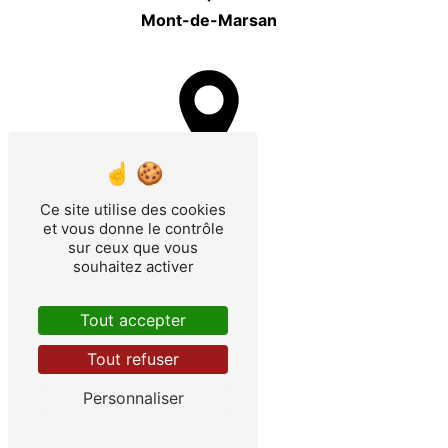
Mont-de-Marsan
Bordeaux
Ce site utilise des cookies
et vous donne le contrôle
sur ceux que vous
souhaitez activer
Tout accepter
Capbreton
Tout refuser
Personnaliser