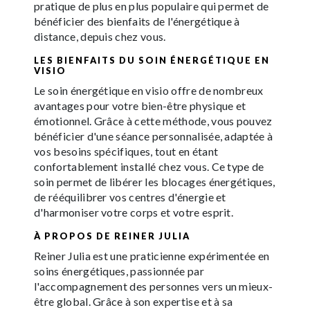
pratique de plus en plus populaire qui permet de
bénéficier des bienfaits de l'énergétique à
distance, depuis chez vous.
LES BIENFAITS DU SOIN ÉNERGÉTIQUE EN
VISIO
Le soin énergétique en visio offre de nombreux
avantages pour votre bien-être physique et
émotionnel. Grâce à cette méthode, vous pouvez
bénéficier d'une séance personnalisée, adaptée à
vos besoins spécifiques, tout en étant
confortablement installé chez vous. Ce type de
soin permet de libérer les blocages énergétiques,
de rééquilibrer vos centres d'énergie et
d'harmoniser votre corps et votre esprit.
À PROPOS DE REINER JULIA
Reiner Julia est une praticienne expérimentée en
soins énergétiques, passionnée par
l'accompagnement des personnes vers un mieux-
être global. Grâce à son expertise et à sa