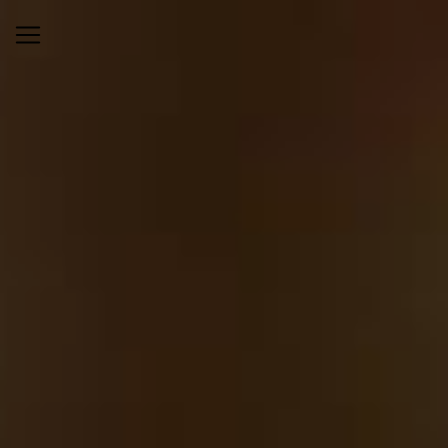
Panneau de gestion des cookies