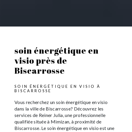
soin énergétique en
visio près de
Biscarrosse
SOIN ÉNERGÉTIQUE EN VISIO À
BISCARROSSE
Vous recherchez un soin énergétique en visio
dans la ville de Biscarrosse? Découvrez les
services de Reiner Julia, une professionnelle
qualifiée située à Mimizan, à proximité de
Biscarrosse. Le soin énergétique en visio est une