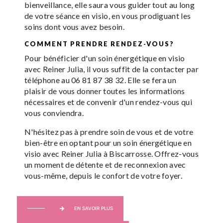
bienveillance, elle saura vous guider tout au long
de votre séance en visio, en vous prodiguant les
soins dont vous avez besoin.
COMMENT PRENDRE RENDEZ-VOUS?
Pour bénéficier d'un soin énergétique en visio
avec Reiner Julia, il vous suffit de la contacter par
téléphone au 06 81 87 38 32. Elle se fera un
plaisir de vous donner toutes les informations
nécessaires et de convenir d'un rendez-vous qui
vous conviendra.
N'hésitez pas à prendre soin de vous et de votre
bien-être en optant pour un soin énergétique en
visio avec Reiner Julia à Biscarrosse. Offrez-vous
un moment de détente et de reconnexion avec
vous-même, depuis le confort de votre foyer.
EN SAVOIR PLUS