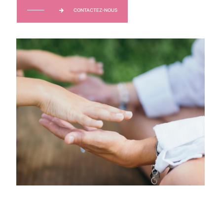
CONTACTEZ-NOUS