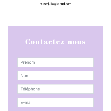
reinerjulia@icloud.com
Contactez-nous