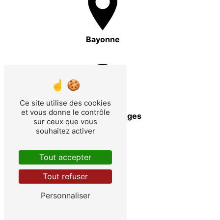
Bayonne
Ce site utilise des cookies
et vous donne le contrôle
Pontenx-les-Forges
sur ceux que vous
souhaitez activer
Tout accepter
Tout refuser
Aureilhan
Personnaliser