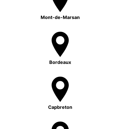
Mont-de-Marsan
Bordeaux
Capbreton