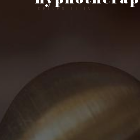
REINER JULIA