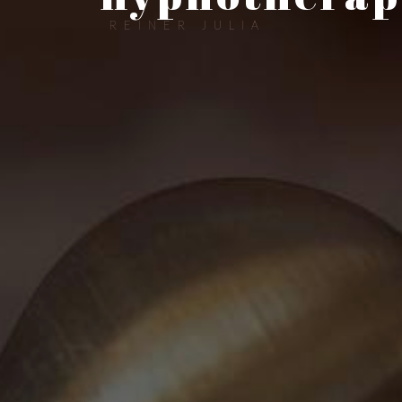
REINER JULIA