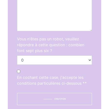
Vous n'êtes pas un robot, veuillez
répondre à cette question : combien
font sept plus six ?
En cochant cette case, j'accepte les
conditions particulières ci-dessous **
ENVOYER