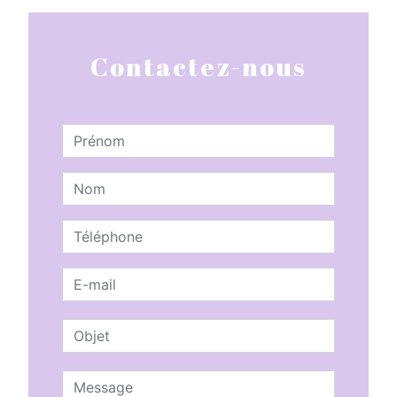
Contactez-nous