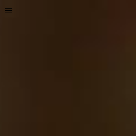
Panneau de gestion des cookies