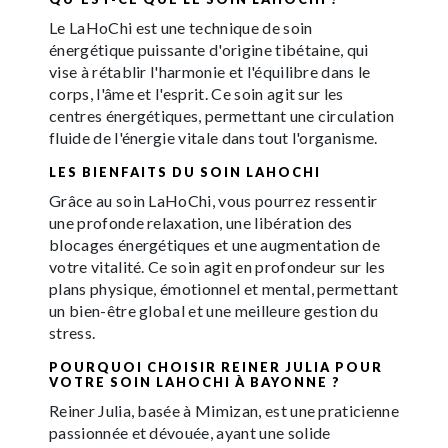
Le LaHoChi est une technique de soin
énergétique puissante d'origine tibétaine, qui
vise à rétablir l'harmonie et l'équilibre dans le
corps, l'âme et l'esprit. Ce soin agit sur les
centres énergétiques, permettant une circulation
fluide de l'énergie vitale dans tout l'organisme.
LES BIENFAITS DU SOIN LAHOCHI
Grâce au soin LaHoChi, vous pourrez ressentir
une profonde relaxation, une libération des
blocages énergétiques et une augmentation de
votre vitalité. Ce soin agit en profondeur sur les
plans physique, émotionnel et mental, permettant
un bien-être global et une meilleure gestion du
stress.
POURQUOI CHOISIR REINER JULIA POUR
VOTRE SOIN LAHOCHI À BAYONNE ?
Reiner Julia, basée à Mimizan, est une praticienne
passionnée et dévouée, ayant une solide