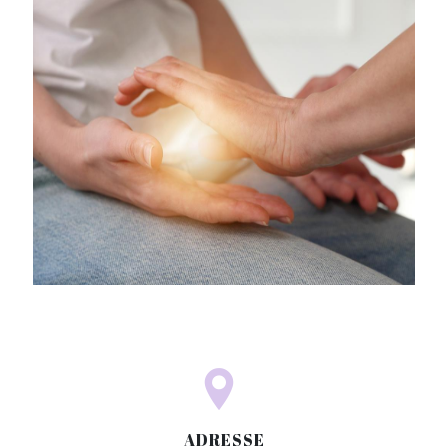
ADRESSE