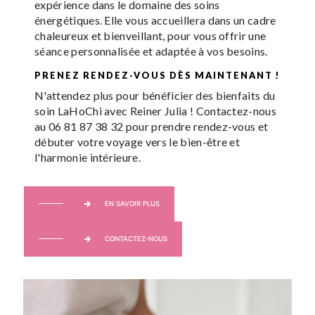
expérience dans le domaine des soins
énergétiques. Elle vous accueillera dans un cadre
chaleureux et bienveillant, pour vous offrir une
séance personnalisée et adaptée à vos besoins.
PRENEZ RENDEZ-VOUS DÈS MAINTENANT !
N'attendez plus pour bénéficier des bienfaits du
soin LaHoChi avec Reiner Julia ! Contactez-nous
au 06 81 87 38 32 pour prendre rendez-vous et
débuter votre voyage vers le bien-être et
l'harmonie intérieure.
EN SAVOIR PLUS
CONTACTEZ-NOUS