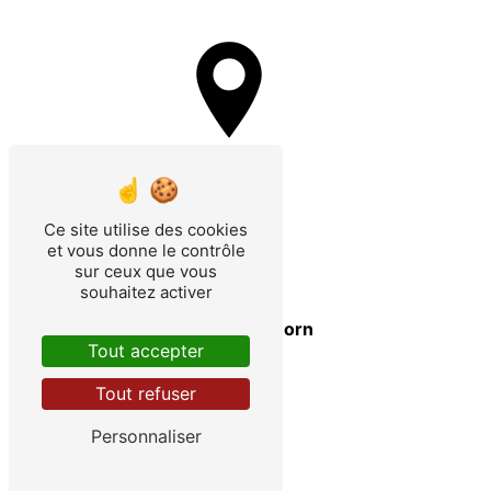
Aureilhan
Ce site utilise des cookies
et vous donne le contrôle
sur ceux que vous
souhaitez activer
Saint-Paul-en-Born
Tout accepter
Tout refuser
Personnaliser