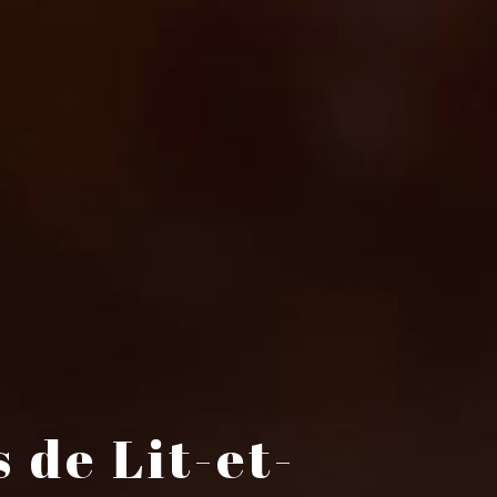
 de Lit-et-