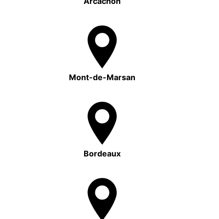
Arcachon
Mont-de-Marsan
Bordeaux