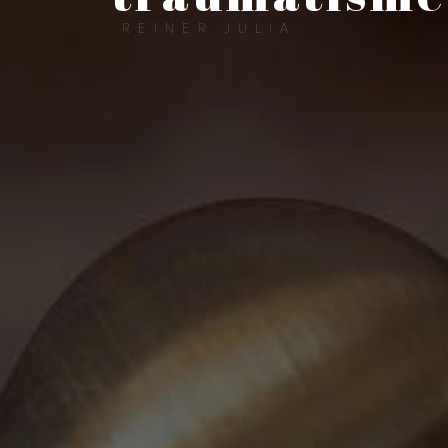
REINER JULIA