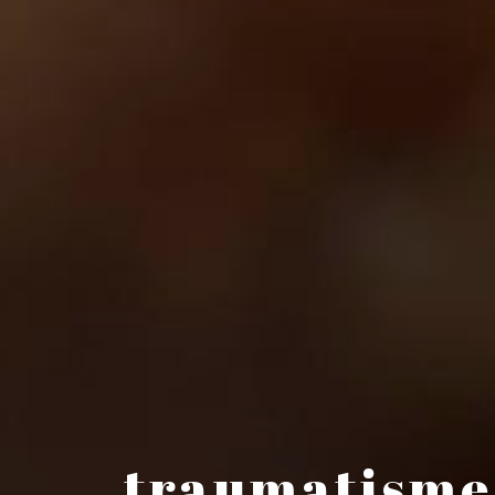
traumatisme