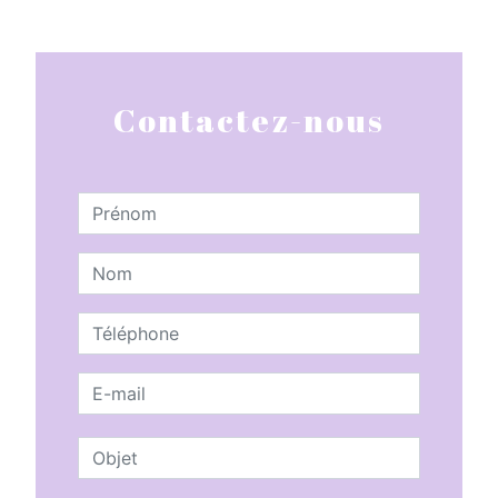
Contactez-nous