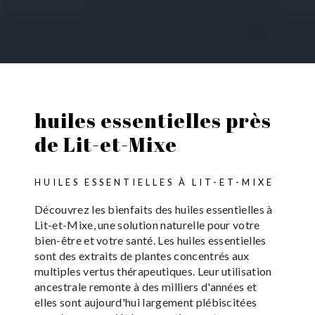
huiles essentielles près
de Lit-et-Mixe
HUILES ESSENTIELLES À LIT-ET-MIXE
Découvrez les bienfaits des huiles essentielles à
Lit-et-Mixe, une solution naturelle pour votre
bien-être et votre santé. Les huiles essentielles
sont des extraits de plantes concentrés aux
multiples vertus thérapeutiques. Leur utilisation
ancestrale remonte à des milliers d'années et
elles sont aujourd'hui largement plébiscitées