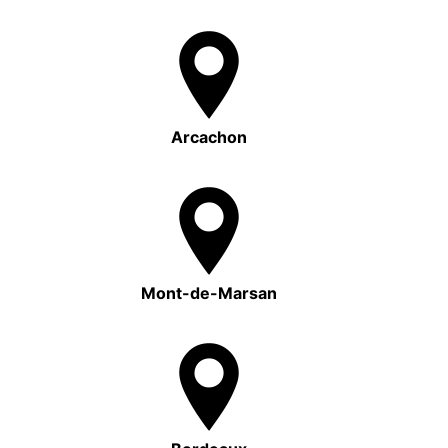
Arcachon
Mont-de-Marsan