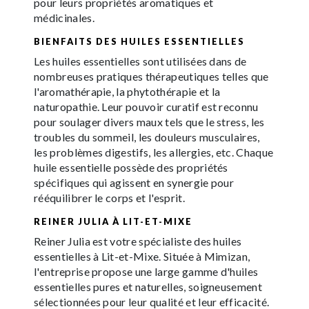
pour leurs propriétés aromatiques et
médicinales.
BIENFAITS DES HUILES ESSENTIELLES
Les huiles essentielles sont utilisées dans de
nombreuses pratiques thérapeutiques telles que
l'aromathérapie, la phytothérapie et la
naturopathie. Leur pouvoir curatif est reconnu
pour soulager divers maux tels que le stress, les
troubles du sommeil, les douleurs musculaires,
les problèmes digestifs, les allergies, etc. Chaque
huile essentielle possède des propriétés
spécifiques qui agissent en synergie pour
rééquilibrer le corps et l'esprit.
REINER JULIA À LIT-ET-MIXE
Reiner Julia est votre spécialiste des huiles
essentielles à Lit-et-Mixe. Située à Mimizan,
l'entreprise propose une large gamme d'huiles
essentielles pures et naturelles, soigneusement
sélectionnées pour leur qualité et leur efficacité.