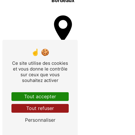
Bordeaux
Capbreton
Ce site utilise des cookies
et vous donne le contrôle
sur ceux que vous
souhaitez activer
Bayonne
Tout accepter
Tout refuser
Personnaliser