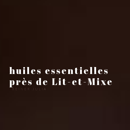
huiles essentielles
près de Lit-et-Mixe
REINER JULIA