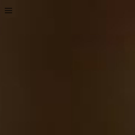
Panneau de gestion des cookies