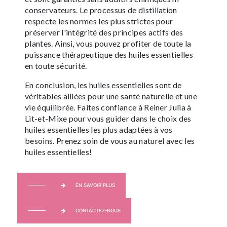
conservateurs. Le processus de distillation
respecte les normes les plus strictes pour
préserver l'intégrité des principes actifs des
plantes. Ainsi, vous pouvez profiter de toute la
puissance thérapeutique des huiles essentielles
en toute sécurité.
En conclusion, les huiles essentielles sont de
véritables alliées pour une santé naturelle et une
vie équilibrée. Faites confiance à Reiner Julia à
Lit-et-Mixe pour vous guider dans le choix des
huiles essentielles les plus adaptées à vos
besoins. Prenez soin de vous au naturel avec les
huiles essentielles!
EN SAVOIR PLUS
CONTACTEZ-NOUS