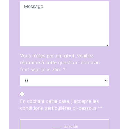
Vous n'êtes pas un robot, veuillez
répondre à cette question : combien
font sept plus zéro ?
En cochant cette case, j'accepte les
conditions particulières ci-dessous **
ENVOYER