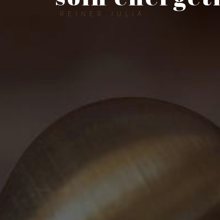
REINER JULIA