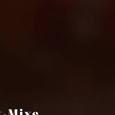
t-Mixe