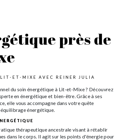
rgétique près de
ixe
LIT-ET-MIXE AVEC REINER JULIA
nnel du soin énergétique à Lit-et-Mixe ? Découvrez
experte en énergétique et bien-être. Grâce à ses
ce, elle vous accompagne dans votre quête
ééquilibrage énergétique.
 ÉNERGÉTIQUE
ratique thérapeutique ancestrale visant à rétablir
es dans le corps. Il agit sur les points d'énergie pour