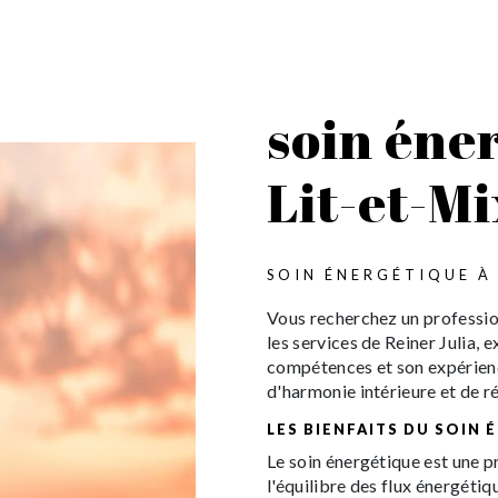
soin éne
Lit-et-M
SOIN ÉNERGÉTIQUE À 
Vous recherchez un professio
les services de Reiner Julia, 
compétences et son expérien
d'harmonie intérieure et de r
LES BIENFAITS DU SOIN
Le soin énergétique est une p
l'équilibre des flux énergétiqu