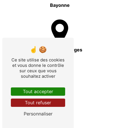
Bayonne
Pontenx-les-Forges
Ce site utilise des cookies
et vous donne le contrôle
sur ceux que vous
souhaitez activer
Tout accepter
Aureilhan
Tout refuser
Personnaliser