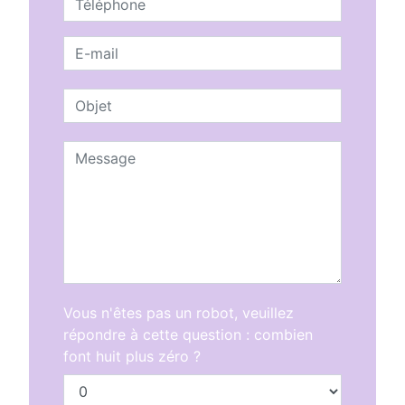
Vous n'êtes pas un robot, veuillez
répondre à cette question : combien
font huit plus zéro ?