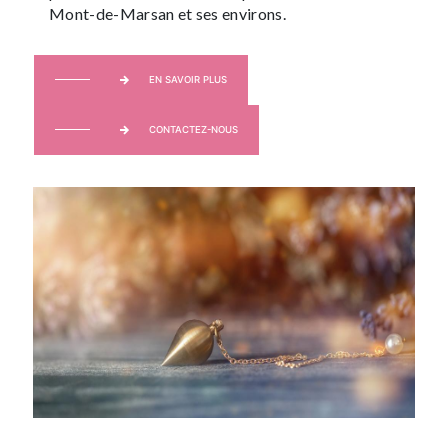
Mont-de-Marsan et ses environs.
EN SAVOIR PLUS
CONTACTEZ-NOUS