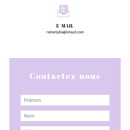
E-MAIL
reinerjulia@icloud.com
Contactez-nous