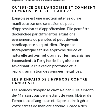
QU'EST-CE QUE L'ANGOISSE ET COMMENT
L'HYPNOSE PEUT-ELLE AIDER?
L'angoisse est une émotion intense qui se
manifeste par une sensation de peur,
d'oppression et d'appréhension. Elle peut être
déclenchée par différentes situations,
évènements ou pensées et peut devenir
handicapante au quotidien. L'hypnose
thérapeutique est une approche douce et
naturelle qui permet d'agir sur les mécanismes
inconscients à l'origine de l'angoisse, en
favorisant la relaxation profonde et la
reprogrammation des pensées négatives.
LES BIENFAITS DE L'HYPNOSE CONTRE
L'ANGOISSE
Les séances d'hypnose chez Reiner Julia à Mont-
de-Marsan vous permettent de vous libérer de
l'emprise de l'angoisse et d'apprendre à gérer
votre stress de manière sereine. Grâce à des