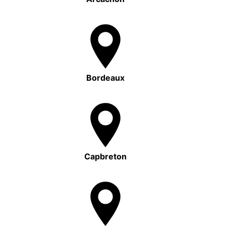
Bordeaux
Capbreton