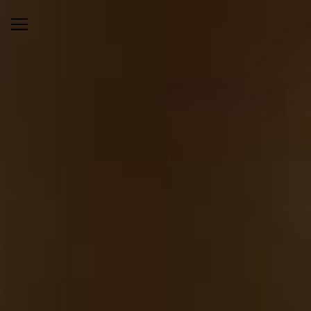
Panneau de gestion des cookies