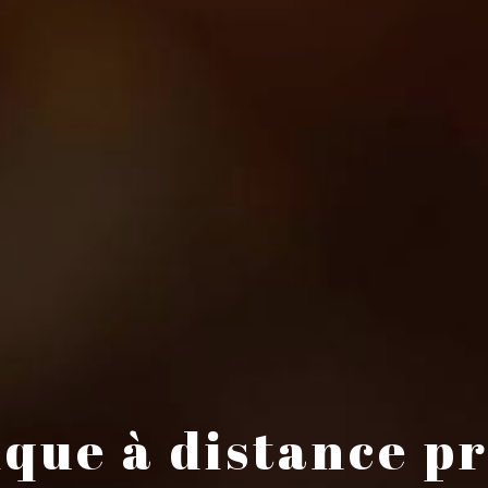
ique à distance p