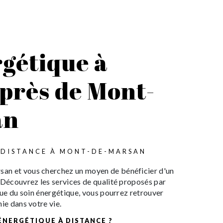
rgétique à
 près de Mont-
an
 DISTANCE À MONT-DE-MARSAN
an et vous cherchez un moyen de bénéficier d'un
 Découvrez les services de qualité proposés par
ique du soin énergétique, vous pourrez retrouver
ie dans votre vie.
 ÉNERGÉTIQUE À DISTANCE ?