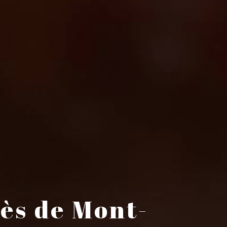
rès de Mont-