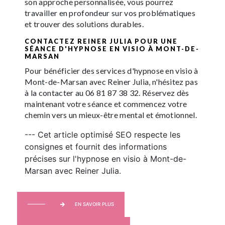
son approche personnalisée, vous pourrez
travailler en profondeur sur vos problématiques
et trouver des solutions durables.
CONTACTEZ REINER JULIA POUR UNE
SÉANCE D'HYPNOSE EN VISIO À MONT-DE-
MARSAN
Pour bénéficier des services d'hypnose en visio à
Mont-de-Marsan avec Reiner Julia, n'hésitez pas
à la contacter au 06 81 87 38 32. Réservez dès
maintenant votre séance et commencez votre
chemin vers un mieux-être mental et émotionnel.
--- Cet article optimisé SEO respecte les
consignes et fournit des informations
précises sur l'hypnose en visio à Mont-de-
Marsan avec Reiner Julia.
EN SAVOIR PLUS