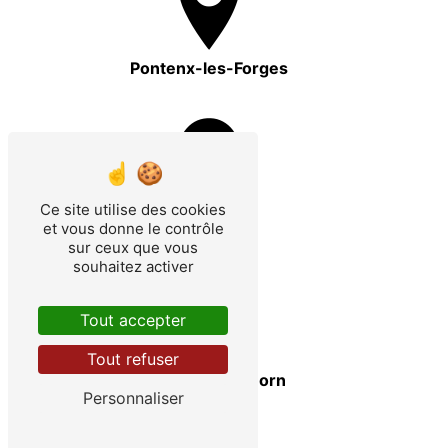
Pontenx-les-Forges
Ce site utilise des cookies
Aureilhan
et vous donne le contrôle
sur ceux que vous
souhaitez activer
Tout accepter
Tout refuser
Saint-Paul-en-Born
Personnaliser