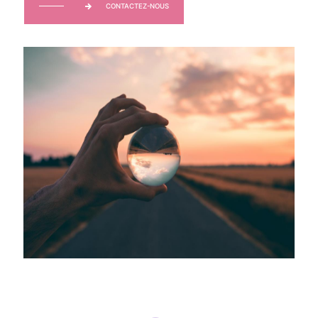
CONTACTEZ-NOUS