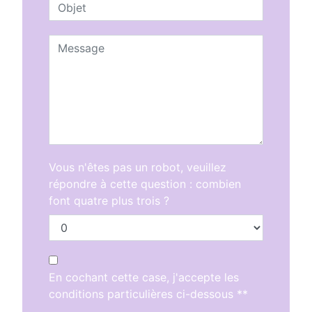
Vous n'êtes pas un robot, veuillez
répondre à cette question : combien
font quatre plus trois ?
En cochant cette case, j'accepte les
conditions particulières ci-dessous **