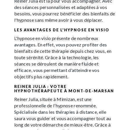
Reiner Julia est là pour vous accompagner. Avec
des séances personnalisées et adaptées à vos
besoins, vous pourrez bénéficier des bienfaits de
l'hypnose sans même avoir à vous déplacer.
LES AVANTAGES DE L'HYPNOSE EN VISIO
L'hypnose en visio présente de nombreux
avantages. En effet, vous pouvez profiter des
bienfaits de cette thérapie depuis chez vous, en
toute sérénité. Grâce à la technologie, les
séances se déroulent de manière fluide et
efficace, vous permettant d'atteindre vos
objectifs plus rapidement.
REINER JULIA : VOTRE
HYPNOTHÉRAPEUTE À MONT-DE-MARSAN
Reiner Julia, située à Mimizan, est une
professionnelle de l'hypnose renommée.
Spécialisée dans les thérapies à distance, elle
saura vous guider et vous accompagner tout au
long de votre démarche de mieux-être. Grâce à