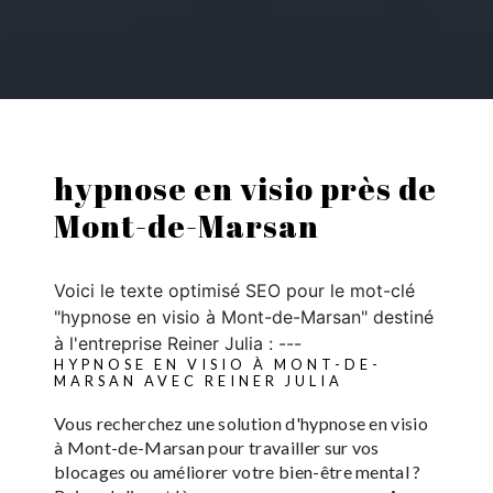
hypnose en visio près de
Mont-de-Marsan
Voici le texte optimisé SEO pour le mot-clé
"hypnose en visio à Mont-de-Marsan" destiné
à l'entreprise Reiner Julia : ---
HYPNOSE EN VISIO À MONT-DE-
MARSAN AVEC REINER JULIA
Vous recherchez une solution d'hypnose en visio
à Mont-de-Marsan pour travailler sur vos
blocages ou améliorer votre bien-être mental ?