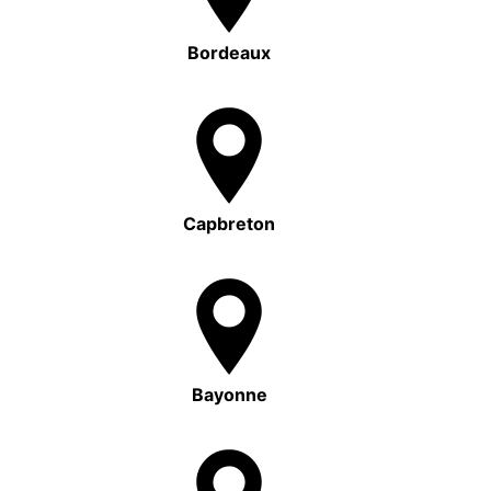
Bordeaux
Capbreton
Bayonne