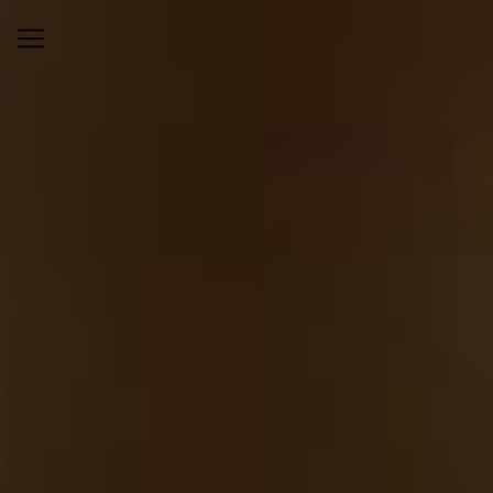
Panneau de gestion des cookies